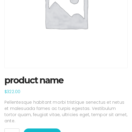
product name
$
322.00
Pellentesque habitant morbi tristique senectus et netus
et malesuada fames ac turpis egestas. Vestibulum
tortor quam, feugiat vitae, ultricies eget, tempor sit amet,
ante.