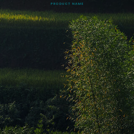
PRODUCT NAME