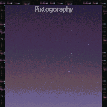
Pixtogoraphy